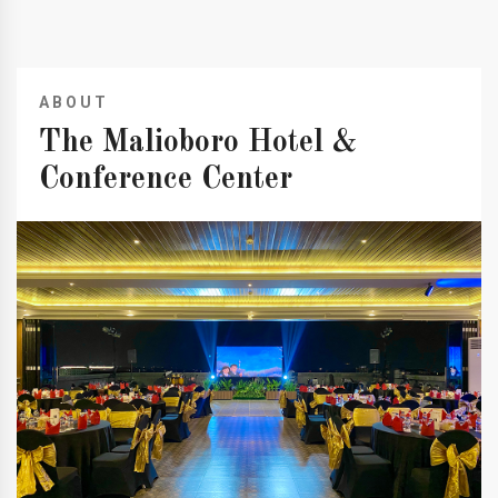
ABOUT
The Malioboro Hotel &
Conference Center