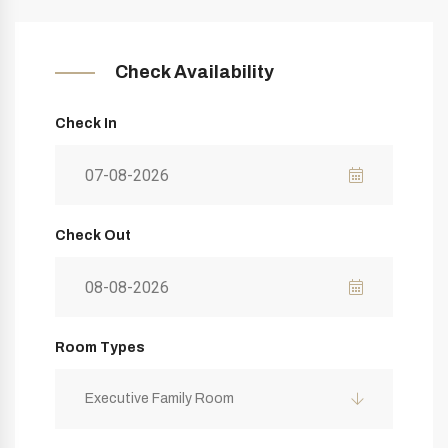
Check Availability
Check In
Check Out
Room Types
Executive Family Room