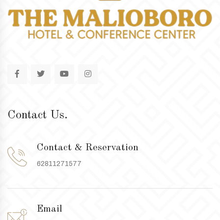
Contact Us.
Contact & Reservation
62811271577
Email