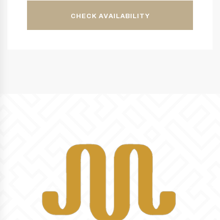
CHECK AVAILABILITY