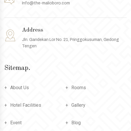
Info@the-malioboro.com
Address
Jln. Gandekan Lor No. 21, Pringgokusuman, Gedong
Tengen
Sitemap.
About Us
Rooms
Hotel Facilities
Gallery
Event
Blog