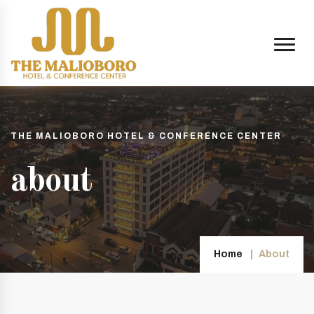
THE MALIOBORO HOTEL & CONFERENCE CENTER
about
Home
About