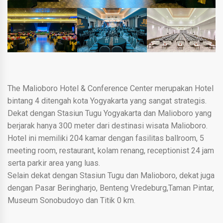
The Malioboro Hotel & Conference Center merupakan Hotel
bintang 4 ditengah kota Yogyakarta yang sangat strategis.
Dekat dengan Stasiun Tugu Yogyakarta dan Malioboro yang
berjarak hanya 300 meter dari destinasi wisata Malioboro.
Hotel ini memiliki 204 kamar dengan fasilitas ballroom, 5
meeting room, restaurant, kolam renang, receptionist 24 jam
serta parkir area yang luas.
Selain dekat dengan Stasiun Tugu dan Malioboro, dekat juga
dengan Pasar Beringharjo, Benteng Vredeburg,Taman Pintar,
Museum Sonobudoyo dan Titik 0 km.